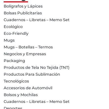
Bolígrafos y Lápices
Bolsas Publicitarias
Cuadernos – Libretas – Memo Set
Ecológico
Eco-Friendly
Mugs
Mugs – Botellas – Termos
Negocios y Empresas
Packaging
Productos de Tela No Tejida (TNT)
Productos Para Sublimación
Tecnológicos
Accesorios de Automóvil
Bolsos y Mochilas
Cuadernos – Libretas – Memo Set
Deportes