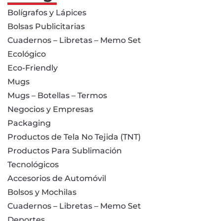
Bolígrafos y Lápices
Bolsas Publicitarias
Cuadernos – Libretas – Memo Set
Ecológico
Eco-Friendly
Mugs
Mugs – Botellas – Termos
Negocios y Empresas
Packaging
Productos de Tela No Tejida (TNT)
Productos Para Sublimación
Tecnológicos
Accesorios de Automóvil
Bolsos y Mochilas
Cuadernos – Libretas – Memo Set
Deportes