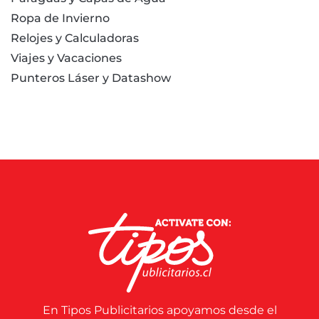
Ropa de Invierno
Relojes y Calculadoras
Viajes y Vacaciones
Punteros Láser y Datashow
En Tipos Publicitarios apoyamos desde el