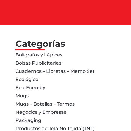
Categorías
Bolígrafos y Lápices
Bolsas Publicitarias
Cuadernos – Libretas – Memo Set
Ecológico
Eco-Friendly
Mugs
Mugs – Botellas – Termos
Negocios y Empresas
Packaging
Productos de Tela No Tejida (TNT)