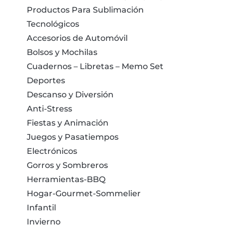
Productos Para Sublimación
Tecnológicos
Accesorios de Automóvil
Bolsos y Mochilas
Cuadernos – Libretas – Memo Set
Deportes
Descanso y Diversión
Anti-Stress
Fiestas y Animación
Juegos y Pasatiempos
Electrónicos
Gorros y Sombreros
Herramientas-BBQ
Hogar-Gourmet-Sommelier
Infantil
Invierno