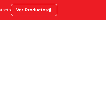
Ver Productos
ntacto