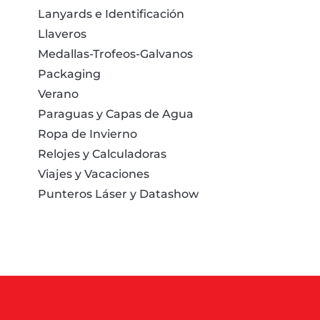
Lanyards e Identificación
Llaveros
Medallas-Trofeos-Galvanos
Packaging
Verano
Paraguas y Capas de Agua
Ropa de Invierno
Relojes y Calculadoras
Viajes y Vacaciones
Punteros Láser y Datashow