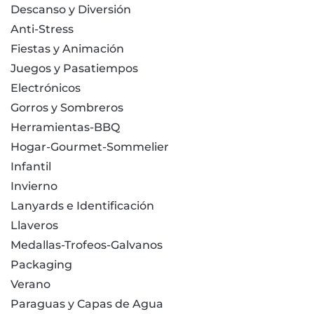
Descanso y Diversión
Anti-Stress
Fiestas y Animación
Juegos y Pasatiempos
Electrónicos
Gorros y Sombreros
Herramientas-BBQ
Hogar-Gourmet-Sommelier
Infantil
Invierno
Lanyards e Identificación
Llaveros
Medallas-Trofeos-Galvanos
Packaging
Verano
Paraguas y Capas de Agua