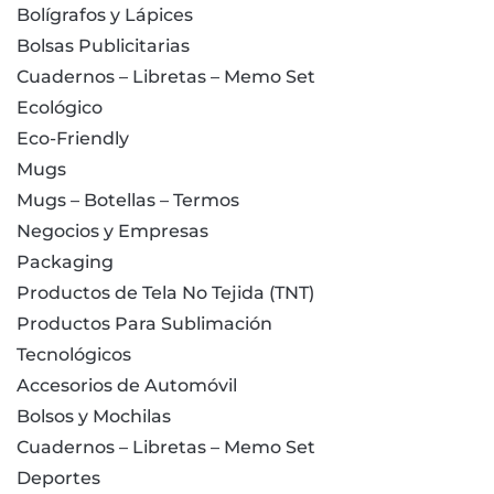
Bolígrafos y Lápices
Bolsas Publicitarias
Cuadernos – Libretas – Memo Set
Ecológico
Eco-Friendly
Mugs
Mugs – Botellas – Termos
Negocios y Empresas
Packaging
Productos de Tela No Tejida (TNT)
Productos Para Sublimación
Tecnológicos
Accesorios de Automóvil
Bolsos y Mochilas
Cuadernos – Libretas – Memo Set
Deportes