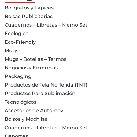
Bolígrafos y Lápices
Bolsas Publicitarias
Cuadernos – Libretas – Memo Set
Ecológico
Eco-Friendly
Mugs
Mugs – Botellas – Termos
Negocios y Empresas
Packaging
Productos de Tela No Tejida (TNT)
Productos Para Sublimación
Tecnológicos
Accesorios de Automóvil
Bolsos y Mochilas
Cuadernos – Libretas – Memo Set
Deportes