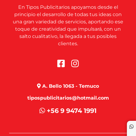
En Tipos Publicitarios apoyamos desde el
principio el desarrollo de todas tus ideas con
una gran variedad de servicios, aportando ese
toque de creatividad que impulsará, con un
salto cualitativo, la llegada a tus posibles
clientes.
A. Bello 1063 - Temuco
tipospublicitarios@hotmail.com
+56 9 9474 1991