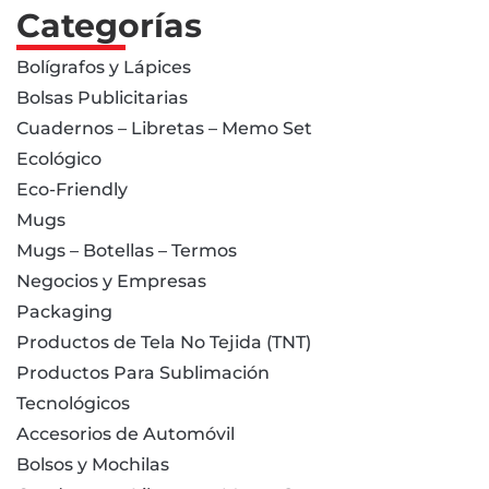
Categorías
Bolígrafos y Lápices
Bolsas Publicitarias
Cuadernos – Libretas – Memo Set
Ecológico
Eco-Friendly
Mugs
Mugs – Botellas – Termos
Negocios y Empresas
Packaging
Productos de Tela No Tejida (TNT)
Productos Para Sublimación
Tecnológicos
Accesorios de Automóvil
Bolsos y Mochilas