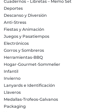
Cuadernos – Libretas – Memo Set
Deportes
Descanso y Diversión
Anti-Stress
Fiestas y Animación
Juegos y Pasatiempos
Electrónicos
Gorros y Sombreros
Herramientas-BBQ
Hogar-Gourmet-Sommelier
Infantil
Invierno
Lanyards e Identificación
Llaveros
Medallas-Trofeos-Galvanos
Packaging