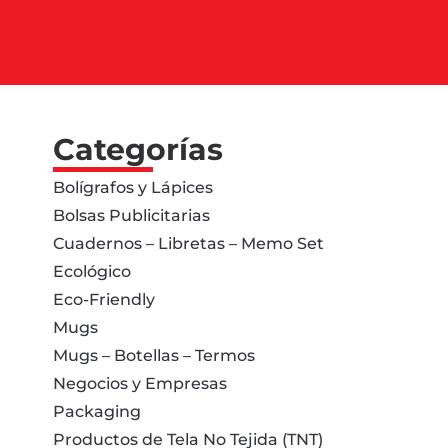
Categorías
Bolígrafos y Lápices
Bolsas Publicitarias
Cuadernos – Libretas – Memo Set
Ecológico
Eco-Friendly
Mugs
Mugs – Botellas – Termos
Negocios y Empresas
Packaging
Productos de Tela No Tejida (TNT)