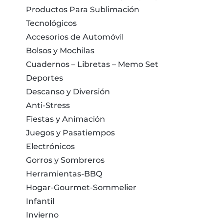
Productos Para Sublimación
Tecnológicos
Accesorios de Automóvil
Bolsos y Mochilas
Cuadernos – Libretas – Memo Set
Deportes
Descanso y Diversión
Anti-Stress
Fiestas y Animación
Juegos y Pasatiempos
Electrónicos
Gorros y Sombreros
Herramientas-BBQ
Hogar-Gourmet-Sommelier
Infantil
Invierno