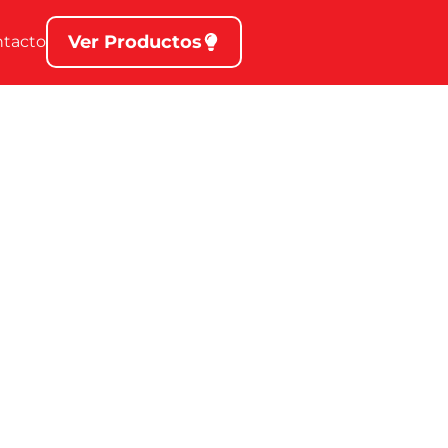
Ver Productos
ntacto