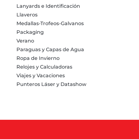
Lanyards e Identificación
Llaveros
Medallas-Trofeos-Galvanos
Packaging
Verano
Paraguas y Capas de Agua
Ropa de Invierno
Relojes y Calculadoras
Viajes y Vacaciones
Punteros Láser y Datashow