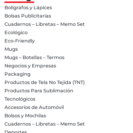
Bolígrafos y Lápices
Bolsas Publicitarias
Cuadernos – Libretas – Memo Set
Ecológico
Eco-Friendly
Mugs
Mugs – Botellas – Termos
Negocios y Empresas
Packaging
Productos de Tela No Tejida (TNT)
Productos Para Sublimación
Tecnológicos
Accesorios de Automóvil
Bolsos y Mochilas
Cuadernos – Libretas – Memo Set
Deportes