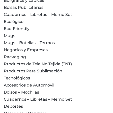
Bolígrafos y Lápices
Bolsas Publicitarias
Cuadernos – Libretas – Memo Set
Ecológico
Eco-Friendly
Mugs
Mugs – Botellas – Termos
Negocios y Empresas
Packaging
Productos de Tela No Tejida (TNT)
Productos Para Sublimación
Tecnológicos
Accesorios de Automóvil
Bolsos y Mochilas
Cuadernos – Libretas – Memo Set
Deportes