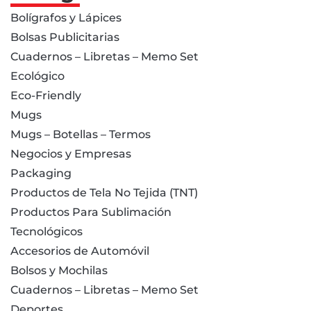
Bolígrafos y Lápices
Bolsas Publicitarias
Cuadernos – Libretas – Memo Set
Ecológico
Eco-Friendly
Mugs
Mugs – Botellas – Termos
Negocios y Empresas
Packaging
Productos de Tela No Tejida (TNT)
Productos Para Sublimación
Tecnológicos
Accesorios de Automóvil
Bolsos y Mochilas
Cuadernos – Libretas – Memo Set
Deportes