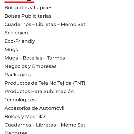
Bolígrafos y Lápices
Bolsas Publicitarias
Cuadernos – Libretas – Memo Set
Ecológico
Eco-Friendly
Mugs
Mugs – Botellas – Termos
Negocios y Empresas
Packaging
Productos de Tela No Tejida (TNT)
Productos Para Sublimación
Tecnológicos
Accesorios de Automóvil
Bolsos y Mochilas
Cuadernos – Libretas – Memo Set
Deportes