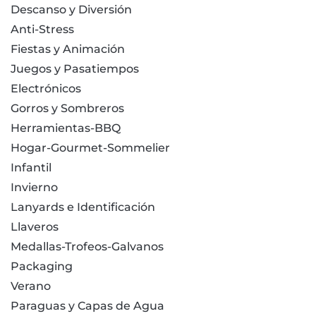
Descanso y Diversión
Anti-Stress
Fiestas y Animación
Juegos y Pasatiempos
Electrónicos
Gorros y Sombreros
Herramientas-BBQ
Hogar-Gourmet-Sommelier
Infantil
Invierno
Lanyards e Identificación
Llaveros
Medallas-Trofeos-Galvanos
Packaging
Verano
Paraguas y Capas de Agua