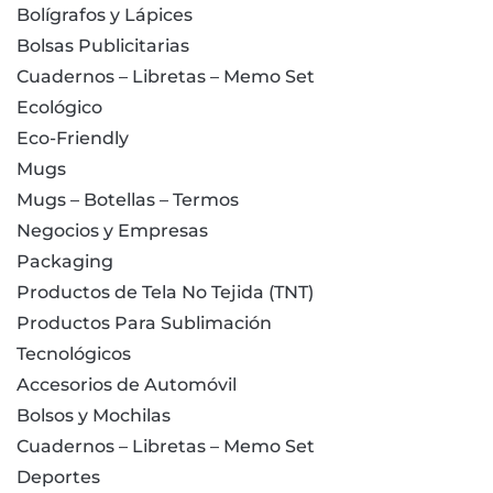
Bolígrafos y Lápices
Bolsas Publicitarias
Cuadernos – Libretas – Memo Set
Ecológico
Eco-Friendly
Mugs
Mugs – Botellas – Termos
Negocios y Empresas
Packaging
Productos de Tela No Tejida (TNT)
Productos Para Sublimación
Tecnológicos
Accesorios de Automóvil
Bolsos y Mochilas
Cuadernos – Libretas – Memo Set
Deportes