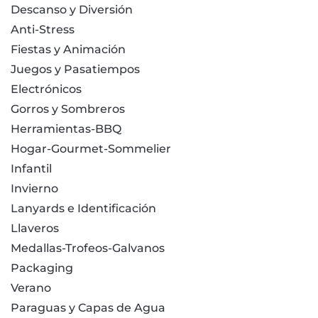
Descanso y Diversión
Anti-Stress
Fiestas y Animación
Juegos y Pasatiempos
Electrónicos
Gorros y Sombreros
Herramientas-BBQ
Hogar-Gourmet-Sommelier
Infantil
Invierno
Lanyards e Identificación
Llaveros
Medallas-Trofeos-Galvanos
Packaging
Verano
Paraguas y Capas de Agua