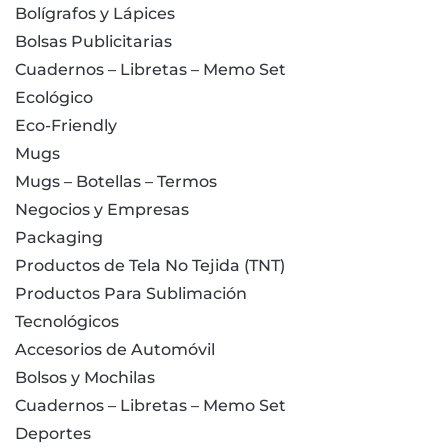
Bolígrafos y Lápices
Bolsas Publicitarias
Cuadernos – Libretas – Memo Set
Ecológico
Eco-Friendly
Mugs
Mugs – Botellas – Termos
Negocios y Empresas
Packaging
Productos de Tela No Tejida (TNT)
Productos Para Sublimación
Tecnológicos
Accesorios de Automóvil
Bolsos y Mochilas
Cuadernos – Libretas – Memo Set
Deportes