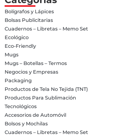
Bolígrafos y Lápices
Bolsas Publicitarias
Cuadernos – Libretas – Memo Set
Ecológico
Eco-Friendly
Mugs
Mugs – Botellas – Termos
Negocios y Empresas
Packaging
Productos de Tela No Tejida (TNT)
Productos Para Sublimación
Tecnológicos
Accesorios de Automóvil
Bolsos y Mochilas
Cuadernos – Libretas – Memo Set