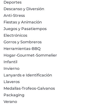
Deportes
Descanso y Diversión
Anti-Stress
Fiestas y Animación
Juegos y Pasatiempos
Electrónicos
Gorros y Sombreros
Herramientas-BBQ
Hogar-Gourmet-Sommelier
Infantil
Invierno
Lanyards e Identificación
Llaveros
Medallas-Trofeos-Galvanos
Packaging
Verano