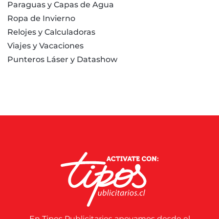
Paraguas y Capas de Agua
Ropa de Invierno
Relojes y Calculadoras
Viajes y Vacaciones
Punteros Láser y Datashow
En Tipos Publicitarios apoyamos desde el