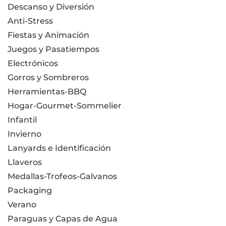
Descanso y Diversión
Anti-Stress
Fiestas y Animación
Juegos y Pasatiempos
Electrónicos
Gorros y Sombreros
Herramientas-BBQ
Hogar-Gourmet-Sommelier
Infantil
Invierno
Lanyards e Identificación
Llaveros
Medallas-Trofeos-Galvanos
Packaging
Verano
Paraguas y Capas de Agua