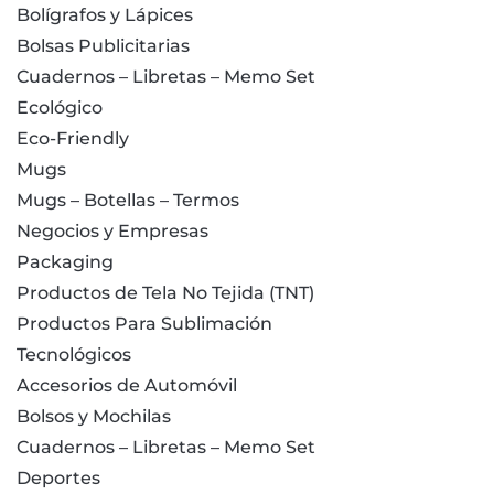
Bolígrafos y Lápices
Bolsas Publicitarias
Cuadernos – Libretas – Memo Set
Ecológico
Eco-Friendly
Mugs
Mugs – Botellas – Termos
Negocios y Empresas
Packaging
Productos de Tela No Tejida (TNT)
Productos Para Sublimación
Tecnológicos
Accesorios de Automóvil
Bolsos y Mochilas
Cuadernos – Libretas – Memo Set
Deportes