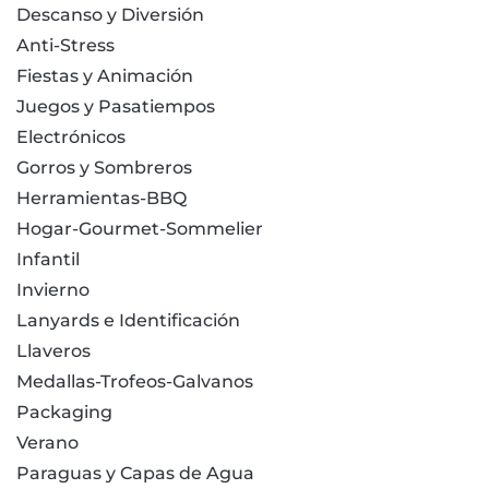
Descanso y Diversión
Anti-Stress
Fiestas y Animación
Juegos y Pasatiempos
Electrónicos
Gorros y Sombreros
Herramientas-BBQ
Hogar-Gourmet-Sommelier
Infantil
Invierno
Lanyards e Identificación
Llaveros
Medallas-Trofeos-Galvanos
Packaging
Verano
Paraguas y Capas de Agua