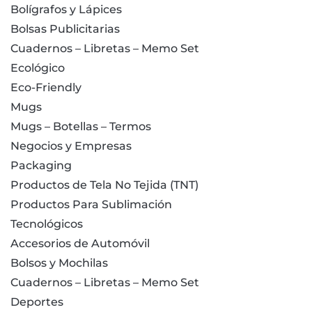
Bolígrafos y Lápices
Bolsas Publicitarias
Cuadernos – Libretas – Memo Set
Ecológico
Eco-Friendly
Mugs
Mugs – Botellas – Termos
Negocios y Empresas
Packaging
Productos de Tela No Tejida (TNT)
Productos Para Sublimación
Tecnológicos
Accesorios de Automóvil
Bolsos y Mochilas
Cuadernos – Libretas – Memo Set
Deportes