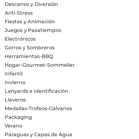
Descanso y Diversión
Anti-Stress
Fiestas y Animación
Juegos y Pasatiempos
Electrónicos
Gorros y Sombreros
Herramientas-BBQ
Hogar-Gourmet-Sommelier
Infantil
Invierno
Lanyards e Identificación
Llaveros
Medallas-Trofeos-Galvanos
Packaging
Verano
Paraguas y Capas de Agua