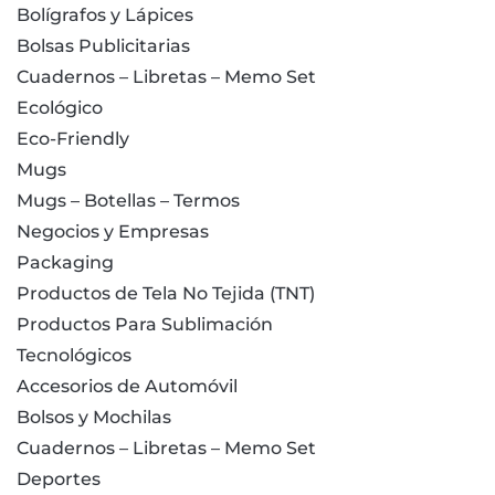
Bolígrafos y Lápices
Bolsas Publicitarias
Cuadernos – Libretas – Memo Set
Ecológico
Eco-Friendly
Mugs
Mugs – Botellas – Termos
Negocios y Empresas
Packaging
Productos de Tela No Tejida (TNT)
Productos Para Sublimación
Tecnológicos
Accesorios de Automóvil
Bolsos y Mochilas
Cuadernos – Libretas – Memo Set
Deportes