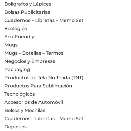
Bolígrafos y Lápices
Bolsas Publicitarias
Cuadernos – Libretas – Memo Set
Ecológico
Eco-Friendly
Mugs
Mugs – Botellas – Termos
Negocios y Empresas
Packaging
Productos de Tela No Tejida (TNT)
Productos Para Sublimación
Tecnológicos
Accesorios de Automóvil
Bolsos y Mochilas
Cuadernos – Libretas – Memo Set
Deportes