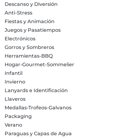
Descanso y Diversión
Anti-Stress
Fiestas y Animación
Juegos y Pasatiempos
Electrónicos
Gorros y Sombreros
Herramientas-BBQ
Hogar-Gourmet-Sommelier
Infantil
Invierno
Lanyards e Identificación
Llaveros
Medallas-Trofeos-Galvanos
Packaging
Verano
Paraguas y Capas de Agua