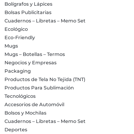
Bolígrafos y Lápices
Bolsas Publicitarias
Cuadernos – Libretas – Memo Set
Ecológico
Eco-Friendly
Mugs
Mugs – Botellas – Termos
Negocios y Empresas
Packaging
Productos de Tela No Tejida (TNT)
Productos Para Sublimación
Tecnológicos
Accesorios de Automóvil
Bolsos y Mochilas
Cuadernos – Libretas – Memo Set
Deportes