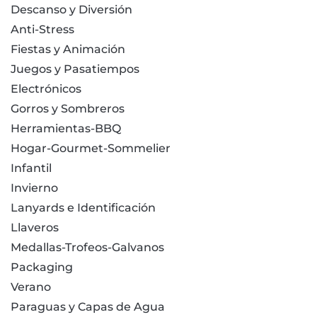
Descanso y Diversión
Anti-Stress
Fiestas y Animación
Juegos y Pasatiempos
Electrónicos
Gorros y Sombreros
Herramientas-BBQ
Hogar-Gourmet-Sommelier
Infantil
Invierno
Lanyards e Identificación
Llaveros
Medallas-Trofeos-Galvanos
Packaging
Verano
Paraguas y Capas de Agua