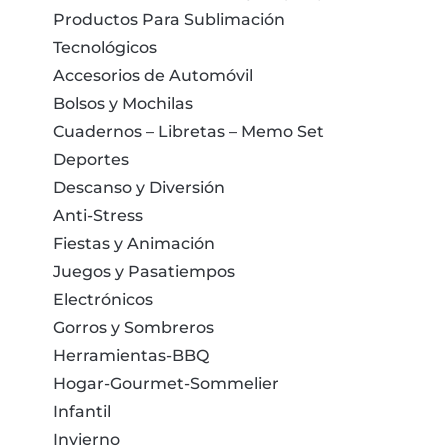
Productos Para Sublimación
Tecnológicos
Accesorios de Automóvil
Bolsos y Mochilas
Cuadernos – Libretas – Memo Set
Deportes
Descanso y Diversión
Anti-Stress
Fiestas y Animación
Juegos y Pasatiempos
Electrónicos
Gorros y Sombreros
Herramientas-BBQ
Hogar-Gourmet-Sommelier
Infantil
Invierno