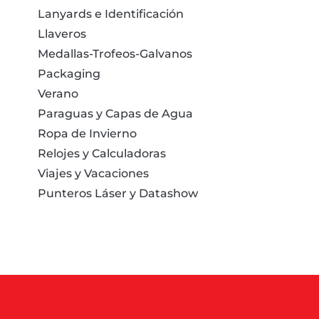
Lanyards e Identificación
Llaveros
Medallas-Trofeos-Galvanos
Packaging
Verano
Paraguas y Capas de Agua
Ropa de Invierno
Relojes y Calculadoras
Viajes y Vacaciones
Punteros Láser y Datashow