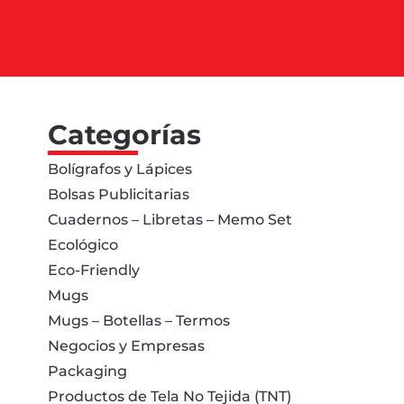
Categorías
Bolígrafos y Lápices
Bolsas Publicitarias
Cuadernos – Libretas – Memo Set
Ecológico
Eco-Friendly
Mugs
Mugs – Botellas – Termos
Negocios y Empresas
Packaging
Productos de Tela No Tejida (TNT)