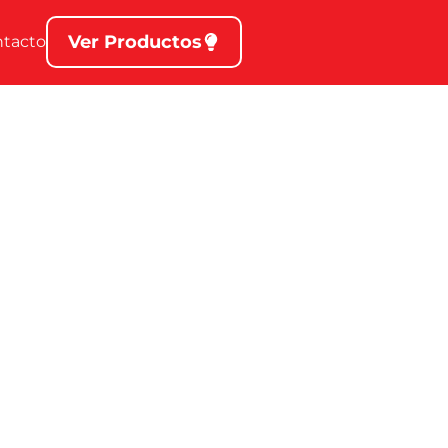
Ver Productos
ntacto