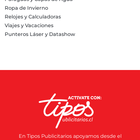
Ropa de Invierno
Relojes y Calculadoras
Viajes y Vacaciones
Punteros Láser y Datashow
En Tipos Publicitarios apoyamos desde el