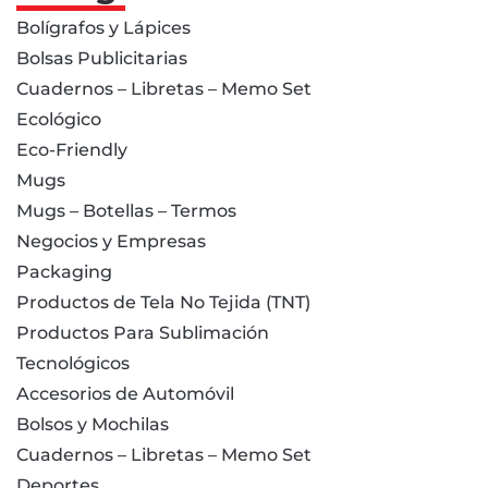
Bolígrafos y Lápices
Bolsas Publicitarias
Cuadernos – Libretas – Memo Set
Ecológico
Eco-Friendly
Mugs
Mugs – Botellas – Termos
Negocios y Empresas
Packaging
Productos de Tela No Tejida (TNT)
Productos Para Sublimación
Tecnológicos
Accesorios de Automóvil
Bolsos y Mochilas
Cuadernos – Libretas – Memo Set
Deportes