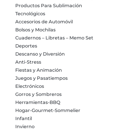
Productos Para Sublimación
Tecnológicos
Accesorios de Automóvil
Bolsos y Mochilas
Cuadernos – Libretas – Memo Set
Deportes
Descanso y Diversión
Anti-Stress
Fiestas y Animación
Juegos y Pasatiempos
Electrónicos
Gorros y Sombreros
Herramientas-BBQ
Hogar-Gourmet-Sommelier
Infantil
Invierno