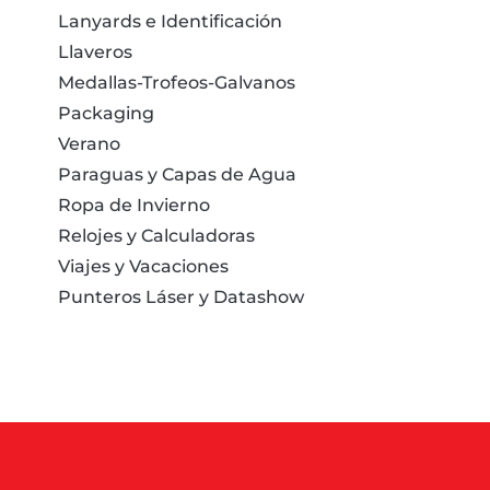
Lanyards e Identificación
Llaveros
Medallas-Trofeos-Galvanos
Packaging
Verano
Paraguas y Capas de Agua
Ropa de Invierno
Relojes y Calculadoras
Viajes y Vacaciones
Punteros Láser y Datashow