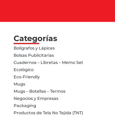
Categorías
Bolígrafos y Lápices
Bolsas Publicitarias
Cuadernos – Libretas – Memo Set
Ecológico
Eco-Friendly
Mugs
Mugs – Botellas – Termos
Negocios y Empresas
Packaging
Productos de Tela No Tejida (TNT)