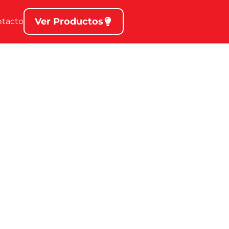
Ver Productos
ntacto