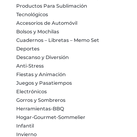
Productos Para Sublimación
Tecnológicos
Accesorios de Automóvil
Bolsos y Mochilas
Cuadernos – Libretas – Memo Set
Deportes
Descanso y Diversión
Anti-Stress
Fiestas y Animación
Juegos y Pasatiempos
Electrónicos
Gorros y Sombreros
Herramientas-BBQ
Hogar-Gourmet-Sommelier
Infantil
Invierno