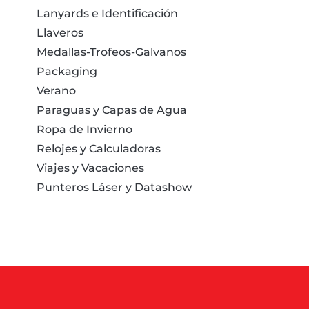
Lanyards e Identificación
Llaveros
Medallas-Trofeos-Galvanos
Packaging
Verano
Paraguas y Capas de Agua
Ropa de Invierno
Relojes y Calculadoras
Viajes y Vacaciones
Punteros Láser y Datashow