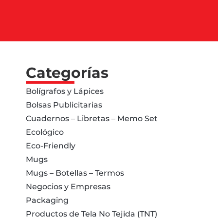
Categorías
Bolígrafos y Lápices
Bolsas Publicitarias
Cuadernos – Libretas – Memo Set
Ecológico
Eco-Friendly
Mugs
Mugs – Botellas – Termos
Negocios y Empresas
Packaging
Productos de Tela No Tejida (TNT)