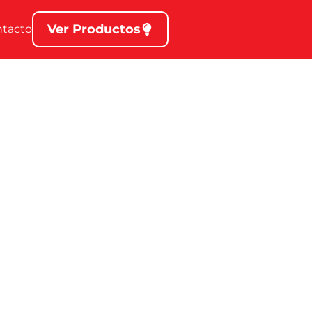
Ver Productos
ntacto