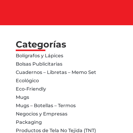
Categorías
Bolígrafos y Lápices
Bolsas Publicitarias
Cuadernos – Libretas – Memo Set
Ecológico
Eco-Friendly
Mugs
Mugs – Botellas – Termos
Negocios y Empresas
Packaging
Productos de Tela No Tejida (TNT)