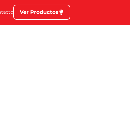
Ver Productos
ntacto