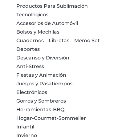
Productos Para Sublimación
Tecnológicos
Accesorios de Automóvil
Bolsos y Mochilas
Cuadernos – Libretas – Memo Set
Deportes
Descanso y Diversión
Anti-Stress
Fiestas y Animación
Juegos y Pasatiempos
Electrónicos
Gorros y Sombreros
Herramientas-BBQ
Hogar-Gourmet-Sommelier
Infantil
Invierno