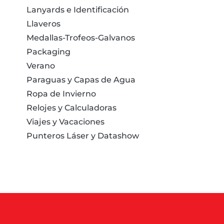
Lanyards e Identificación
Llaveros
Medallas-Trofeos-Galvanos
Packaging
Verano
Paraguas y Capas de Agua
Ropa de Invierno
Relojes y Calculadoras
Viajes y Vacaciones
Punteros Láser y Datashow