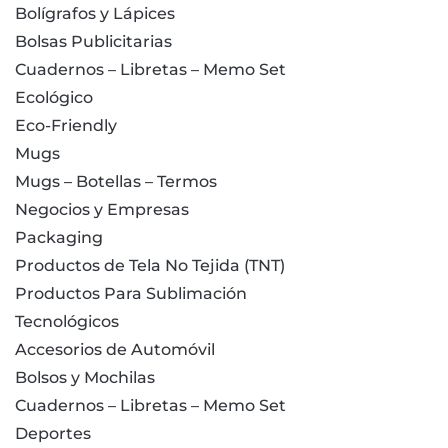
Bolígrafos y Lápices
Bolsas Publicitarias
Cuadernos – Libretas – Memo Set
Ecológico
Eco-Friendly
Mugs
Mugs – Botellas – Termos
Negocios y Empresas
Packaging
Productos de Tela No Tejida (TNT)
Productos Para Sublimación
Tecnológicos
Accesorios de Automóvil
Bolsos y Mochilas
Cuadernos – Libretas – Memo Set
Deportes