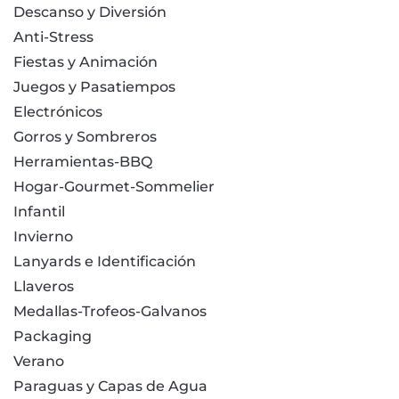
Descanso y Diversión
Anti-Stress
Fiestas y Animación
Juegos y Pasatiempos
Electrónicos
Gorros y Sombreros
Herramientas-BBQ
Hogar-Gourmet-Sommelier
Infantil
Invierno
Lanyards e Identificación
Llaveros
Medallas-Trofeos-Galvanos
Packaging
Verano
Paraguas y Capas de Agua