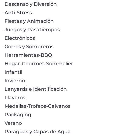
Descanso y Diversión
Anti-Stress
Fiestas y Animación
Juegos y Pasatiempos
Electrónicos
Gorros y Sombreros
Herramientas-BBQ
Hogar-Gourmet-Sommelier
Infantil
Invierno
Lanyards e Identificación
Llaveros
Medallas-Trofeos-Galvanos
Packaging
Verano
Paraguas y Capas de Agua