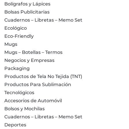
Bolígrafos y Lápices
Bolsas Publicitarias
Cuadernos – Libretas – Memo Set
Ecológico
Eco-Friendly
Mugs
Mugs – Botellas – Termos
Negocios y Empresas
Packaging
Productos de Tela No Tejida (TNT)
Productos Para Sublimación
Tecnológicos
Accesorios de Automóvil
Bolsos y Mochilas
Cuadernos – Libretas – Memo Set
Deportes