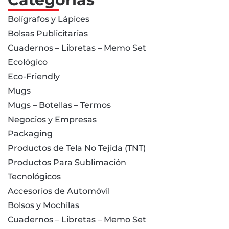
Bolígrafos y Lápices
Bolsas Publicitarias
Cuadernos – Libretas – Memo Set
Ecológico
Eco-Friendly
Mugs
Mugs – Botellas – Termos
Negocios y Empresas
Packaging
Productos de Tela No Tejida (TNT)
Productos Para Sublimación
Tecnológicos
Accesorios de Automóvil
Bolsos y Mochilas
Cuadernos – Libretas – Memo Set