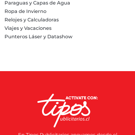
Paraguas y Capas de Agua
Ropa de Invierno
Relojes y Calculadoras
Viajes y Vacaciones
Punteros Láser y Datashow
En Tipos Publicitarios apoyamos desde el