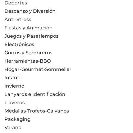
Deportes
Descanso y Diversión
Anti-Stress
Fiestas y Animación
Juegos y Pasatiempos
Electrónicos
Gorros y Sombreros
Herramientas-BBQ
Hogar-Gourmet-Sommelier
Infantil
Invierno
Lanyards e Identificación
Llaveros
Medallas-Trofeos-Galvanos
Packaging
Verano