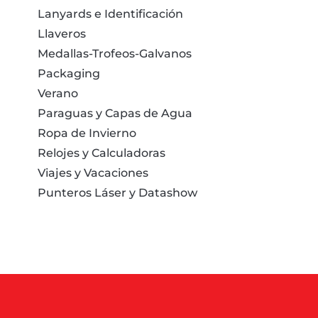
Lanyards e Identificación
Llaveros
Medallas-Trofeos-Galvanos
Packaging
Verano
Paraguas y Capas de Agua
Ropa de Invierno
Relojes y Calculadoras
Viajes y Vacaciones
Punteros Láser y Datashow