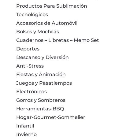
Productos Para Sublimación
Tecnológicos
Accesorios de Automóvil
Bolsos y Mochilas
Cuadernos – Libretas – Memo Set
Deportes
Descanso y Diversión
Anti-Stress
Fiestas y Animación
Juegos y Pasatiempos
Electrónicos
Gorros y Sombreros
Herramientas-BBQ
Hogar-Gourmet-Sommelier
Infantil
Invierno