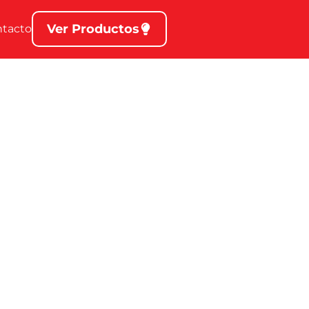
Ver Productos
ntacto