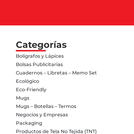
Categorías
Bolígrafos y Lápices
Bolsas Publicitarias
Cuadernos – Libretas – Memo Set
Ecológico
Eco-Friendly
Mugs
Mugs – Botellas – Termos
Negocios y Empresas
Packaging
Productos de Tela No Tejida (TNT)