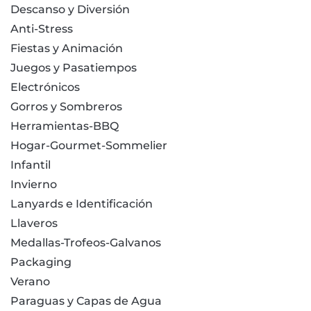
Descanso y Diversión
Anti-Stress
Fiestas y Animación
Juegos y Pasatiempos
Electrónicos
Gorros y Sombreros
Herramientas-BBQ
Hogar-Gourmet-Sommelier
Infantil
Invierno
Lanyards e Identificación
Llaveros
Medallas-Trofeos-Galvanos
Packaging
Verano
Paraguas y Capas de Agua