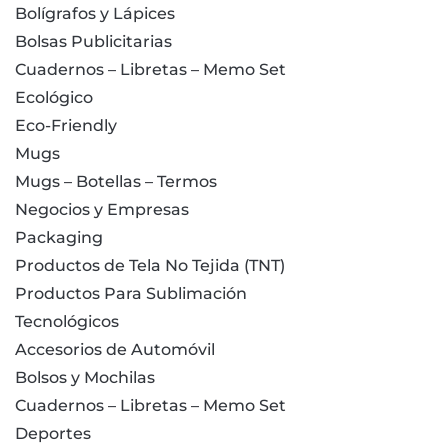
Bolígrafos y Lápices
Bolsas Publicitarias
Cuadernos – Libretas – Memo Set
Ecológico
Eco-Friendly
Mugs
Mugs – Botellas – Termos
Negocios y Empresas
Packaging
Productos de Tela No Tejida (TNT)
Productos Para Sublimación
Tecnológicos
Accesorios de Automóvil
Bolsos y Mochilas
Cuadernos – Libretas – Memo Set
Deportes