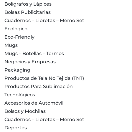
Bolígrafos y Lápices
Bolsas Publicitarias
Cuadernos – Libretas – Memo Set
Ecológico
Eco-Friendly
Mugs
Mugs – Botellas – Termos
Negocios y Empresas
Packaging
Productos de Tela No Tejida (TNT)
Productos Para Sublimación
Tecnológicos
Accesorios de Automóvil
Bolsos y Mochilas
Cuadernos – Libretas – Memo Set
Deportes