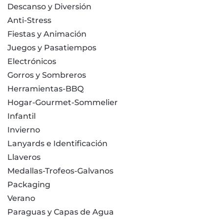
Descanso y Diversión
Anti-Stress
Fiestas y Animación
Juegos y Pasatiempos
Electrónicos
Gorros y Sombreros
Herramientas-BBQ
Hogar-Gourmet-Sommelier
Infantil
Invierno
Lanyards e Identificación
Llaveros
Medallas-Trofeos-Galvanos
Packaging
Verano
Paraguas y Capas de Agua