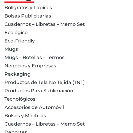
Bolígrafos y Lápices
Bolsas Publicitarias
Cuadernos – Libretas – Memo Set
Ecológico
Eco-Friendly
Mugs
Mugs – Botellas – Termos
Negocios y Empresas
Packaging
Productos de Tela No Tejida (TNT)
Productos Para Sublimación
Tecnológicos
Accesorios de Automóvil
Bolsos y Mochilas
Cuadernos – Libretas – Memo Set
Deportes