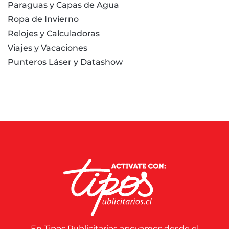
Paraguas y Capas de Agua
Ropa de Invierno
Relojes y Calculadoras
Viajes y Vacaciones
Punteros Láser y Datashow
En Tipos Publicitarios apoyamos desde el