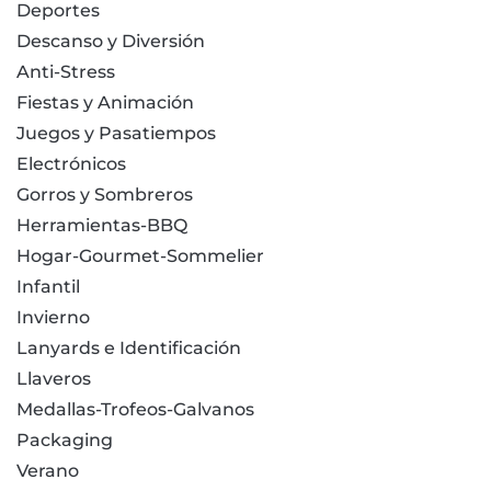
Deportes
Descanso y Diversión
Anti-Stress
Fiestas y Animación
Juegos y Pasatiempos
Electrónicos
Gorros y Sombreros
Herramientas-BBQ
Hogar-Gourmet-Sommelier
Infantil
Invierno
Lanyards e Identificación
Llaveros
Medallas-Trofeos-Galvanos
Packaging
Verano