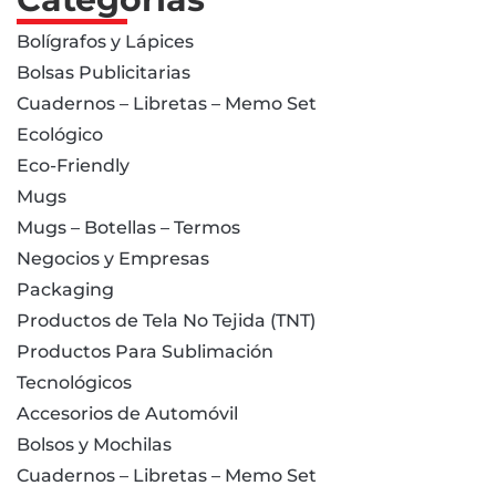
Bolígrafos y Lápices
Bolsas Publicitarias
Cuadernos – Libretas – Memo Set
Ecológico
Eco-Friendly
Mugs
Mugs – Botellas – Termos
Negocios y Empresas
Packaging
Productos de Tela No Tejida (TNT)
Productos Para Sublimación
Tecnológicos
Accesorios de Automóvil
Bolsos y Mochilas
Cuadernos – Libretas – Memo Set