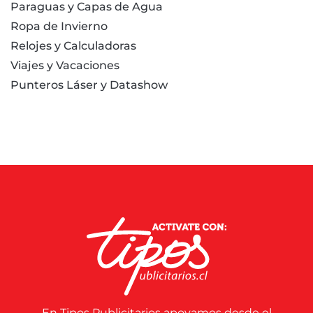
Paraguas y Capas de Agua
Ropa de Invierno
Relojes y Calculadoras
Viajes y Vacaciones
Punteros Láser y Datashow
En Tipos Publicitarios apoyamos desde el