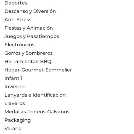
Deportes
Descanso y Diversión
Anti-Stress
Fiestas y Animación
Juegos y Pasatiempos
Electrónicos
Gorros y Sombreros
Herramientas-BBQ
Hogar-Gourmet-Sommelier
Infantil
Invierno
Lanyards e Identificación
Llaveros
Medallas-Trofeos-Galvanos
Packaging
Verano