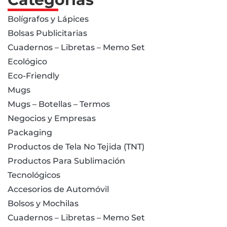
Bolígrafos y Lápices
Bolsas Publicitarias
Cuadernos – Libretas – Memo Set
Ecológico
Eco-Friendly
Mugs
Mugs – Botellas – Termos
Negocios y Empresas
Packaging
Productos de Tela No Tejida (TNT)
Productos Para Sublimación
Tecnológicos
Accesorios de Automóvil
Bolsos y Mochilas
Cuadernos – Libretas – Memo Set