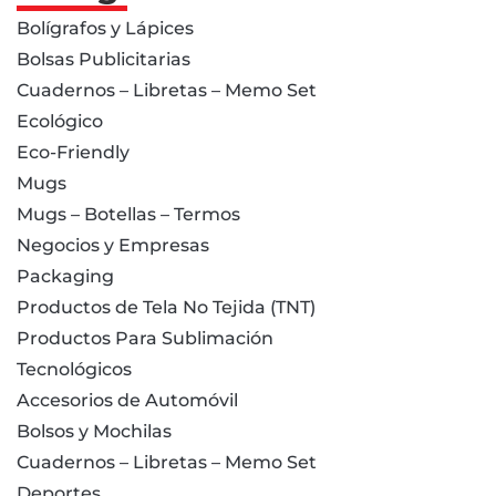
Bolígrafos y Lápices
Bolsas Publicitarias
Cuadernos – Libretas – Memo Set
Ecológico
Eco-Friendly
Mugs
Mugs – Botellas – Termos
Negocios y Empresas
Packaging
Productos de Tela No Tejida (TNT)
Productos Para Sublimación
Tecnológicos
Accesorios de Automóvil
Bolsos y Mochilas
Cuadernos – Libretas – Memo Set
Deportes