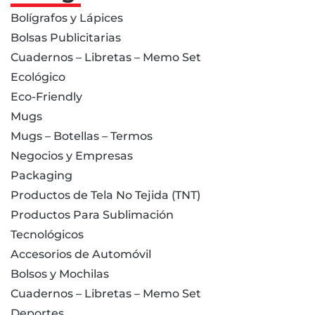
Bolígrafos y Lápices
Bolsas Publicitarias
Cuadernos – Libretas – Memo Set
Ecológico
Eco-Friendly
Mugs
Mugs – Botellas – Termos
Negocios y Empresas
Packaging
Productos de Tela No Tejida (TNT)
Productos Para Sublimación
Tecnológicos
Accesorios de Automóvil
Bolsos y Mochilas
Cuadernos – Libretas – Memo Set
Deportes