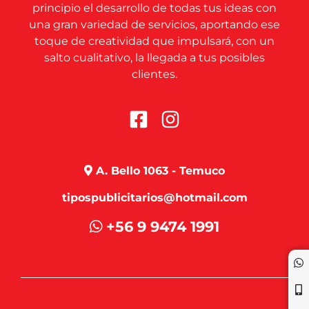
principio el desarrollo de todas tus ideas con
una gran variedad de servicios, aportando ese
toque de creatividad que impulsará, con un
salto cualitativo, la llegada a tus posibles
clientes.
A. Bello 1063 - Temuco
tipospublicitarios@hotmail.com
+56 9 9474 1991