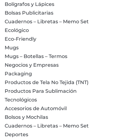
Bolígrafos y Lápices
Bolsas Publicitarias
Cuadernos – Libretas – Memo Set
Ecológico
Eco-Friendly
Mugs
Mugs – Botellas – Termos
Negocios y Empresas
Packaging
Productos de Tela No Tejida (TNT)
Productos Para Sublimación
Tecnológicos
Accesorios de Automóvil
Bolsos y Mochilas
Cuadernos – Libretas – Memo Set
Deportes