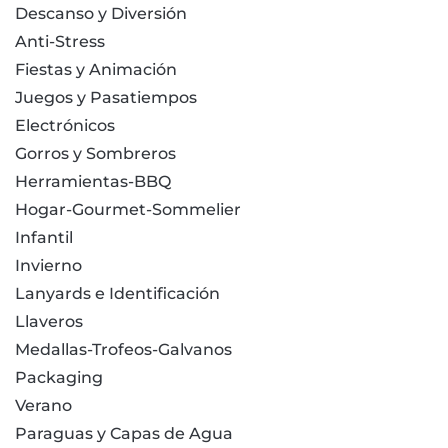
Descanso y Diversión
Anti-Stress
Fiestas y Animación
Juegos y Pasatiempos
Electrónicos
Gorros y Sombreros
Herramientas-BBQ
Hogar-Gourmet-Sommelier
Infantil
Invierno
Lanyards e Identificación
Llaveros
Medallas-Trofeos-Galvanos
Packaging
Verano
Paraguas y Capas de Agua