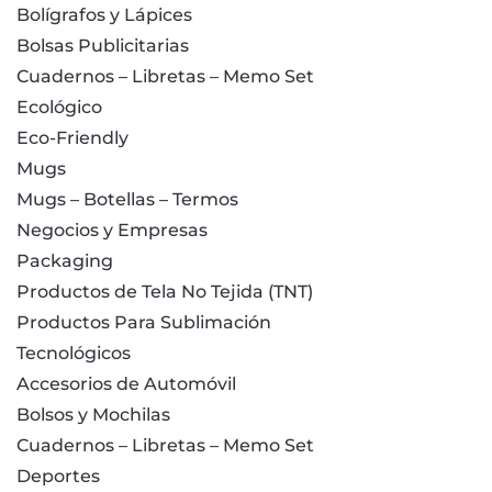
Bolígrafos y Lápices
Bolsas Publicitarias
Cuadernos – Libretas – Memo Set
Ecológico
Eco-Friendly
Mugs
Mugs – Botellas – Termos
Negocios y Empresas
Packaging
Productos de Tela No Tejida (TNT)
Productos Para Sublimación
Tecnológicos
Accesorios de Automóvil
Bolsos y Mochilas
Cuadernos – Libretas – Memo Set
Deportes