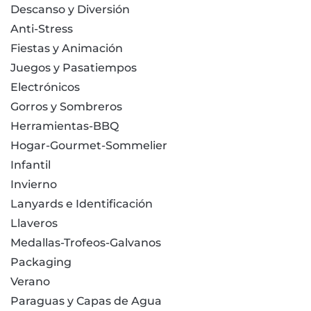
Descanso y Diversión
Anti-Stress
Fiestas y Animación
Juegos y Pasatiempos
Electrónicos
Gorros y Sombreros
Herramientas-BBQ
Hogar-Gourmet-Sommelier
Infantil
Invierno
Lanyards e Identificación
Llaveros
Medallas-Trofeos-Galvanos
Packaging
Verano
Paraguas y Capas de Agua