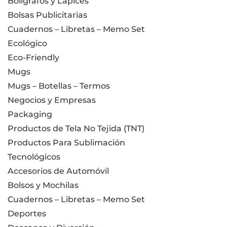
Bolígrafos y Lápices
Bolsas Publicitarias
Cuadernos – Libretas – Memo Set
Ecológico
Eco-Friendly
Mugs
Mugs – Botellas – Termos
Negocios y Empresas
Packaging
Productos de Tela No Tejida (TNT)
Productos Para Sublimación
Tecnológicos
Accesorios de Automóvil
Bolsos y Mochilas
Cuadernos – Libretas – Memo Set
Deportes