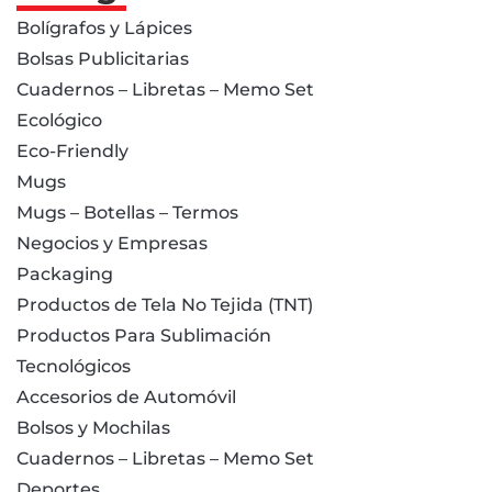
Bolígrafos y Lápices
Bolsas Publicitarias
Cuadernos – Libretas – Memo Set
Ecológico
Eco-Friendly
Mugs
Mugs – Botellas – Termos
Negocios y Empresas
Packaging
Productos de Tela No Tejida (TNT)
Productos Para Sublimación
Tecnológicos
Accesorios de Automóvil
Bolsos y Mochilas
Cuadernos – Libretas – Memo Set
Deportes