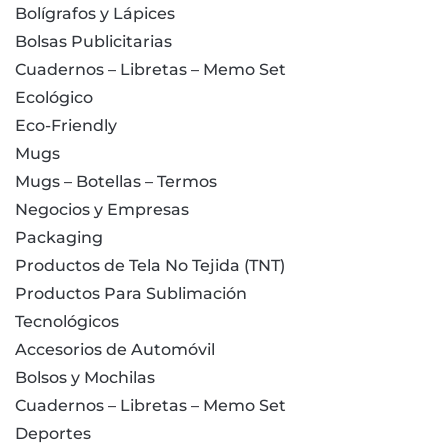
Bolígrafos y Lápices
Bolsas Publicitarias
Cuadernos – Libretas – Memo Set
Ecológico
Eco-Friendly
Mugs
Mugs – Botellas – Termos
Negocios y Empresas
Packaging
Productos de Tela No Tejida (TNT)
Productos Para Sublimación
Tecnológicos
Accesorios de Automóvil
Bolsos y Mochilas
Cuadernos – Libretas – Memo Set
Deportes