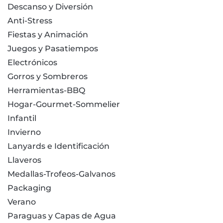
Descanso y Diversión
Anti-Stress
Fiestas y Animación
Juegos y Pasatiempos
Electrónicos
Gorros y Sombreros
Herramientas-BBQ
Hogar-Gourmet-Sommelier
Infantil
Invierno
Lanyards e Identificación
Llaveros
Medallas-Trofeos-Galvanos
Packaging
Verano
Paraguas y Capas de Agua