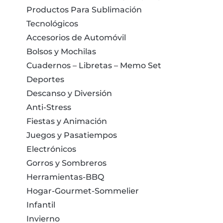
Productos Para Sublimación
Tecnológicos
Accesorios de Automóvil
Bolsos y Mochilas
Cuadernos – Libretas – Memo Set
Deportes
Descanso y Diversión
Anti-Stress
Fiestas y Animación
Juegos y Pasatiempos
Electrónicos
Gorros y Sombreros
Herramientas-BBQ
Hogar-Gourmet-Sommelier
Infantil
Invierno