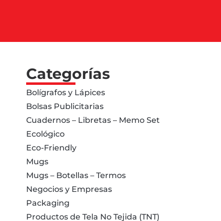
Categorías
Bolígrafos y Lápices
Bolsas Publicitarias
Cuadernos – Libretas – Memo Set
Ecológico
Eco-Friendly
Mugs
Mugs – Botellas – Termos
Negocios y Empresas
Packaging
Productos de Tela No Tejida (TNT)