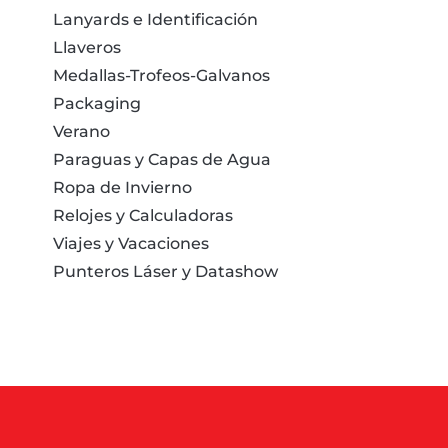
Lanyards e Identificación
Llaveros
Medallas-Trofeos-Galvanos
Packaging
Verano
Paraguas y Capas de Agua
Ropa de Invierno
Relojes y Calculadoras
Viajes y Vacaciones
Punteros Láser y Datashow