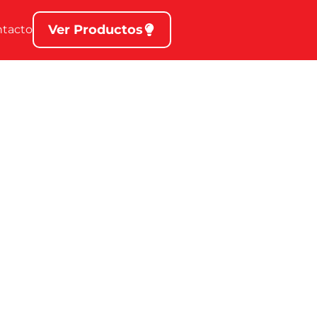
Ver Productos
ntacto