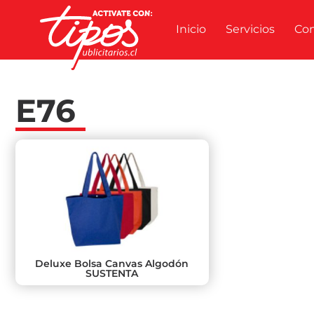
Inicio
Servicios
Co
E76
Deluxe Bolsa Canvas Algodón
SUSTENTA