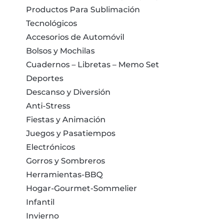
Productos Para Sublimación
Tecnológicos
Accesorios de Automóvil
Bolsos y Mochilas
Cuadernos – Libretas – Memo Set
Deportes
Descanso y Diversión
Anti-Stress
Fiestas y Animación
Juegos y Pasatiempos
Electrónicos
Gorros y Sombreros
Herramientas-BBQ
Hogar-Gourmet-Sommelier
Infantil
Invierno