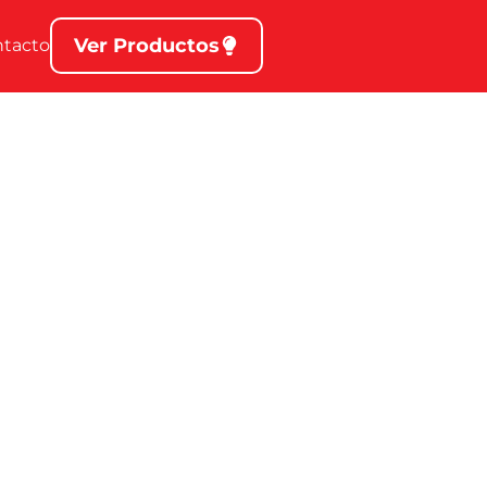
Ver Productos
ntacto