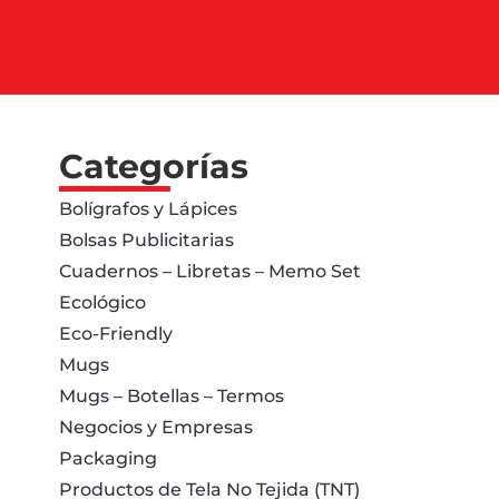
Categorías
Bolígrafos y Lápices
Bolsas Publicitarias
Cuadernos – Libretas – Memo Set
Ecológico
Eco-Friendly
Mugs
Mugs – Botellas – Termos
Negocios y Empresas
Packaging
Productos de Tela No Tejida (TNT)