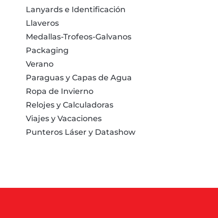
Lanyards e Identificación
Llaveros
Medallas-Trofeos-Galvanos
Packaging
Verano
Paraguas y Capas de Agua
Ropa de Invierno
Relojes y Calculadoras
Viajes y Vacaciones
Punteros Láser y Datashow