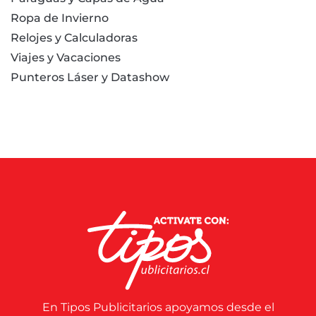
Ropa de Invierno
Relojes y Calculadoras
Viajes y Vacaciones
Punteros Láser y Datashow
En Tipos Publicitarios apoyamos desde el