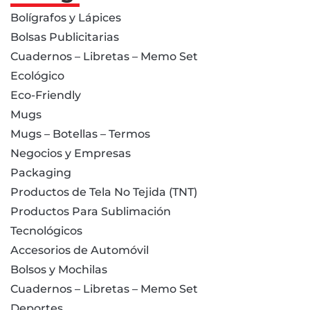
Bolígrafos y Lápices
Bolsas Publicitarias
Cuadernos – Libretas – Memo Set
Ecológico
Eco-Friendly
Mugs
Mugs – Botellas – Termos
Negocios y Empresas
Packaging
Productos de Tela No Tejida (TNT)
Productos Para Sublimación
Tecnológicos
Accesorios de Automóvil
Bolsos y Mochilas
Cuadernos – Libretas – Memo Set
Deportes