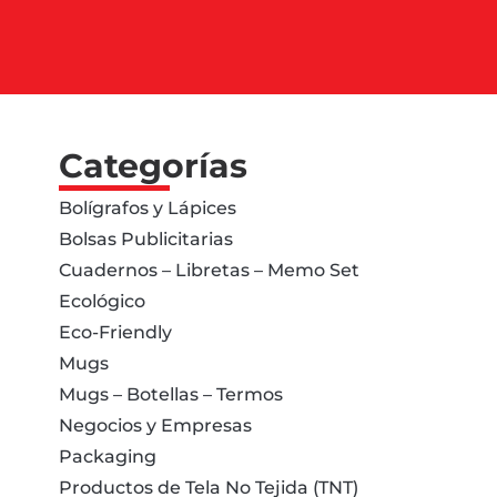
Categorías
Bolígrafos y Lápices
Bolsas Publicitarias
Cuadernos – Libretas – Memo Set
Ecológico
Eco-Friendly
Mugs
Mugs – Botellas – Termos
Negocios y Empresas
Packaging
Productos de Tela No Tejida (TNT)