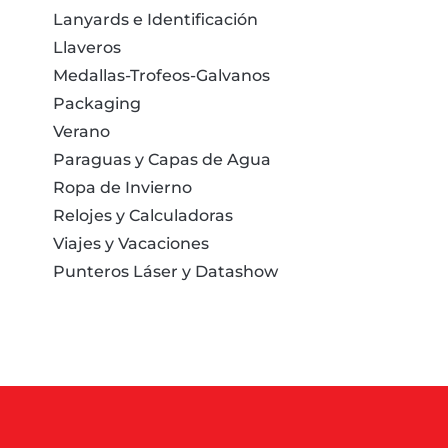
Lanyards e Identificación
Llaveros
Medallas-Trofeos-Galvanos
Packaging
Verano
Paraguas y Capas de Agua
Ropa de Invierno
Relojes y Calculadoras
Viajes y Vacaciones
Punteros Láser y Datashow