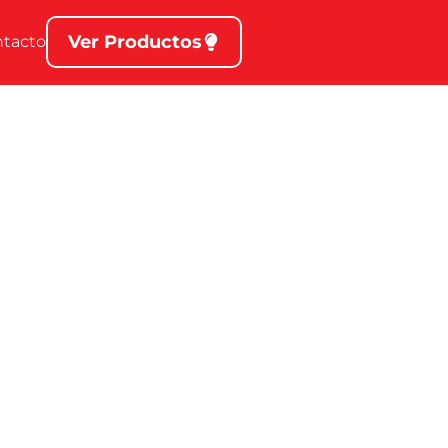
Ver Productos
ntacto