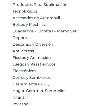
Productos Para Sublimación
Tecnológicos
Accesorios de Automóvil
Bolsos y Mochilas
Cuadernos – Libretas – Memo Set
Deportes
Descanso y Diversión
Anti-Stress
Fiestas y Animación
Juegos y Pasatiempos
Electrónicos
Gorros y Sombreros
Herramientas-BBQ
Hogar-Gourmet-Sommelier
Infantil
Invierno