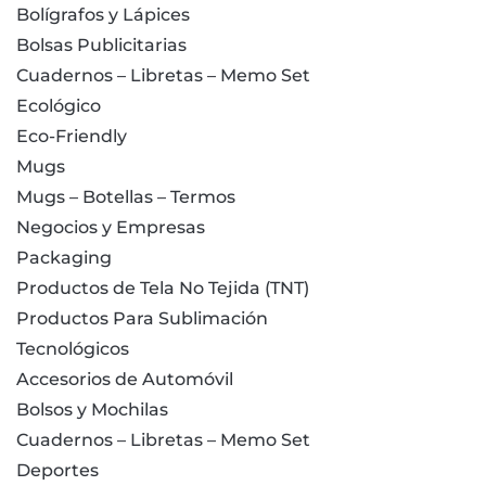
Bolígrafos y Lápices
Bolsas Publicitarias
Cuadernos – Libretas – Memo Set
Ecológico
Eco-Friendly
Mugs
Mugs – Botellas – Termos
Negocios y Empresas
Packaging
Productos de Tela No Tejida (TNT)
Productos Para Sublimación
Tecnológicos
Accesorios de Automóvil
Bolsos y Mochilas
Cuadernos – Libretas – Memo Set
Deportes