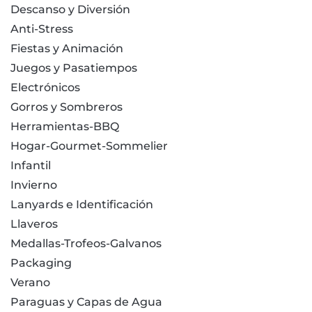
Descanso y Diversión
Anti-Stress
Fiestas y Animación
Juegos y Pasatiempos
Electrónicos
Gorros y Sombreros
Herramientas-BBQ
Hogar-Gourmet-Sommelier
Infantil
Invierno
Lanyards e Identificación
Llaveros
Medallas-Trofeos-Galvanos
Packaging
Verano
Paraguas y Capas de Agua