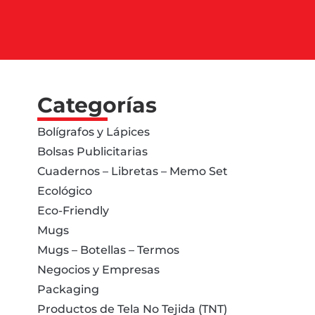
Categorías
Bolígrafos y Lápices
Bolsas Publicitarias
Cuadernos – Libretas – Memo Set
Ecológico
Eco-Friendly
Mugs
Mugs – Botellas – Termos
Negocios y Empresas
Packaging
Productos de Tela No Tejida (TNT)