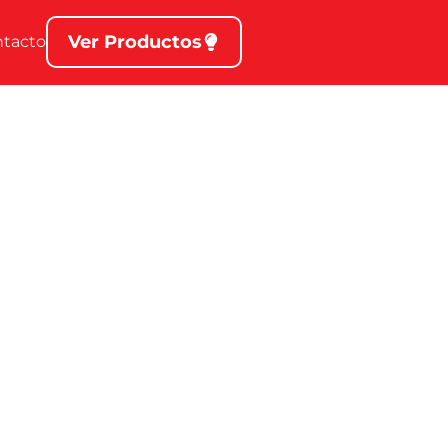
Ver Productos
ntacto