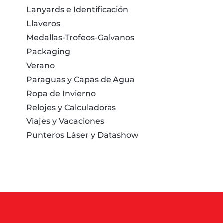
Lanyards e Identificación
Llaveros
Medallas-Trofeos-Galvanos
Packaging
Verano
Paraguas y Capas de Agua
Ropa de Invierno
Relojes y Calculadoras
Viajes y Vacaciones
Punteros Láser y Datashow