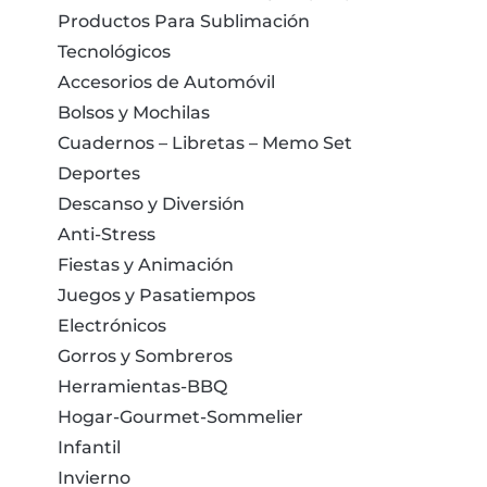
Productos Para Sublimación
Tecnológicos
Accesorios de Automóvil
Bolsos y Mochilas
Cuadernos – Libretas – Memo Set
Deportes
Descanso y Diversión
Anti-Stress
Fiestas y Animación
Juegos y Pasatiempos
Electrónicos
Gorros y Sombreros
Herramientas-BBQ
Hogar-Gourmet-Sommelier
Infantil
Invierno