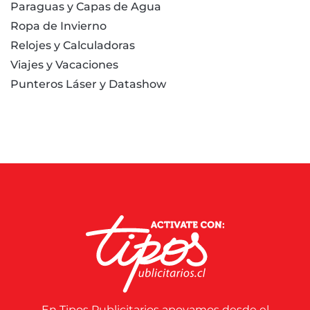
Paraguas y Capas de Agua
Ropa de Invierno
Relojes y Calculadoras
Viajes y Vacaciones
Punteros Láser y Datashow
En Tipos Publicitarios apoyamos desde el