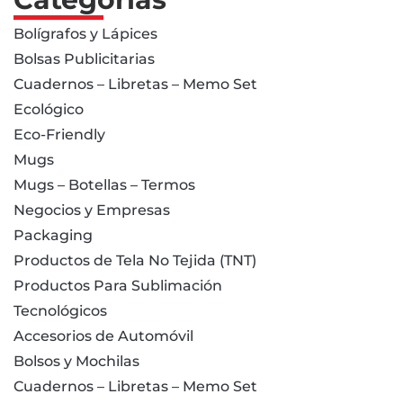
Bolígrafos y Lápices
Bolsas Publicitarias
Cuadernos – Libretas – Memo Set
Ecológico
Eco-Friendly
Mugs
Mugs – Botellas – Termos
Negocios y Empresas
Packaging
Productos de Tela No Tejida (TNT)
Productos Para Sublimación
Tecnológicos
Accesorios de Automóvil
Bolsos y Mochilas
Cuadernos – Libretas – Memo Set