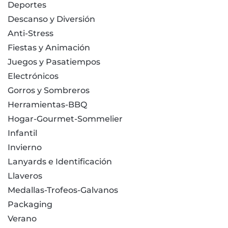
Deportes
Descanso y Diversión
Anti-Stress
Fiestas y Animación
Juegos y Pasatiempos
Electrónicos
Gorros y Sombreros
Herramientas-BBQ
Hogar-Gourmet-Sommelier
Infantil
Invierno
Lanyards e Identificación
Llaveros
Medallas-Trofeos-Galvanos
Packaging
Verano