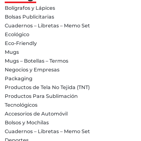
Bolígrafos y Lápices
Bolsas Publicitarias
Cuadernos – Libretas – Memo Set
Ecológico
Eco-Friendly
Mugs
Mugs – Botellas – Termos
Negocios y Empresas
Packaging
Productos de Tela No Tejida (TNT)
Productos Para Sublimación
Tecnológicos
Accesorios de Automóvil
Bolsos y Mochilas
Cuadernos – Libretas – Memo Set
Deportes