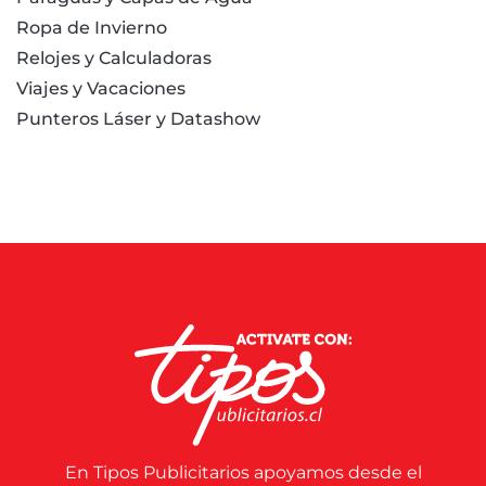
Ropa de Invierno
Relojes y Calculadoras
Viajes y Vacaciones
Punteros Láser y Datashow
En Tipos Publicitarios apoyamos desde el