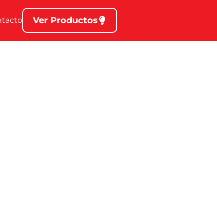
Ver Productos
ntacto