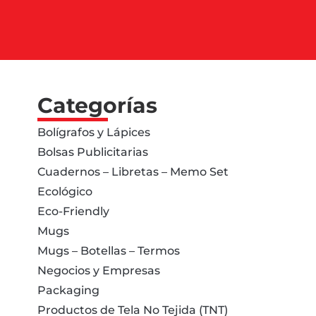
Categorías
Bolígrafos y Lápices
Bolsas Publicitarias
Cuadernos – Libretas – Memo Set
Ecológico
Eco-Friendly
Mugs
Mugs – Botellas – Termos
Negocios y Empresas
Packaging
Productos de Tela No Tejida (TNT)