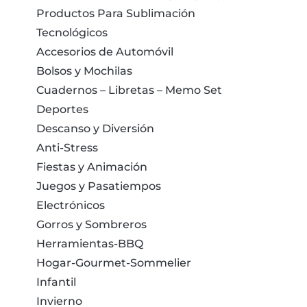
Productos Para Sublimación
Tecnológicos
Accesorios de Automóvil
Bolsos y Mochilas
Cuadernos – Libretas – Memo Set
Deportes
Descanso y Diversión
Anti-Stress
Fiestas y Animación
Juegos y Pasatiempos
Electrónicos
Gorros y Sombreros
Herramientas-BBQ
Hogar-Gourmet-Sommelier
Infantil
Invierno