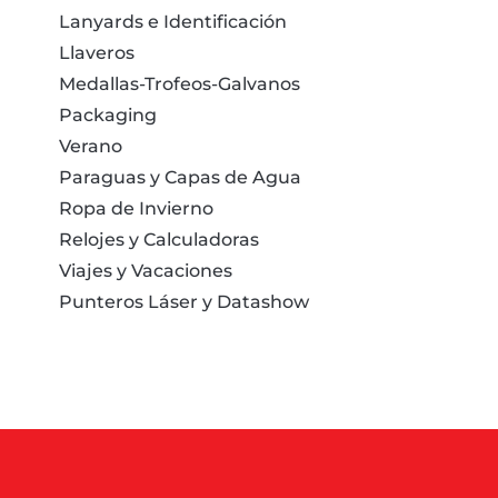
Lanyards e Identificación
Llaveros
Medallas-Trofeos-Galvanos
Packaging
Verano
Paraguas y Capas de Agua
Ropa de Invierno
Relojes y Calculadoras
Viajes y Vacaciones
Punteros Láser y Datashow