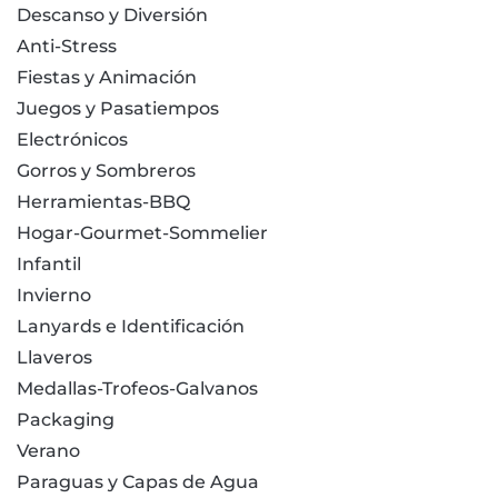
Descanso y Diversión
Anti-Stress
Fiestas y Animación
Juegos y Pasatiempos
Electrónicos
Gorros y Sombreros
Herramientas-BBQ
Hogar-Gourmet-Sommelier
Infantil
Invierno
Lanyards e Identificación
Llaveros
Medallas-Trofeos-Galvanos
Packaging
Verano
Paraguas y Capas de Agua