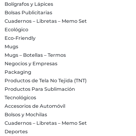
Bolígrafos y Lápices
Bolsas Publicitarias
Cuadernos – Libretas – Memo Set
Ecológico
Eco-Friendly
Mugs
Mugs – Botellas – Termos
Negocios y Empresas
Packaging
Productos de Tela No Tejida (TNT)
Productos Para Sublimación
Tecnológicos
Accesorios de Automóvil
Bolsos y Mochilas
Cuadernos – Libretas – Memo Set
Deportes